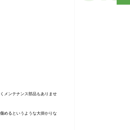
くメンテナンス部品もありませ
傷めるというような大掛かりな