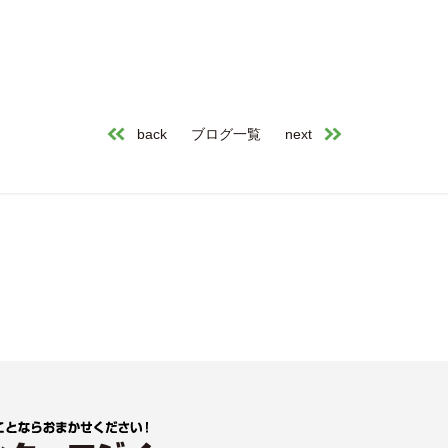
back
ブログ一覧
next