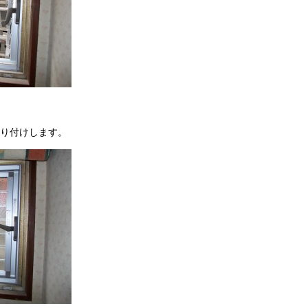
り付けします。