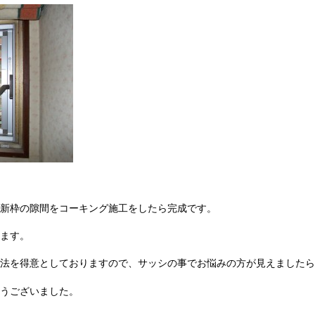
新枠の隙間をコーキング施工をしたら完成です。
ます。
法を得意としておりますので、サッシの事でお悩みの方が見えましたら
うございました。