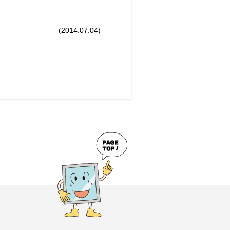
(2014.07.04)