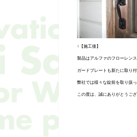
↑【施工後】
製品はアルファのフローレンス
ガードプレートも新たに取り付
弊社では様々な錠前を取り扱っ
この度は、誠にありがとうござ