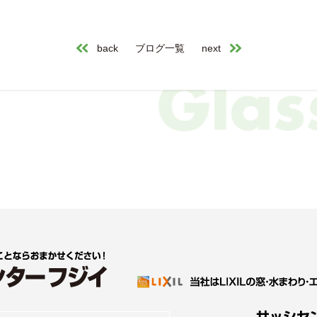
back
ブログ一覧
next