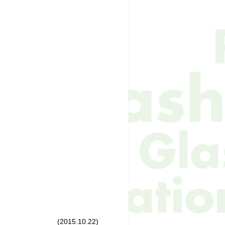
(2015.10.22)