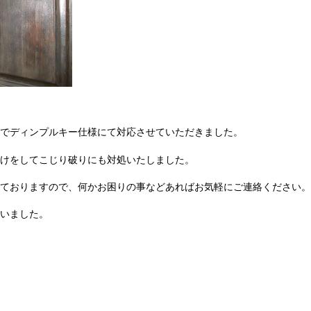
でディンプルキー仕様にて対応させていただきました。
けをしてこじり破りにも対処いたしました。
ておりますので、何かお困りの事などあればお気軽にご連絡ください。
いました。