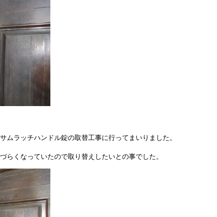
サムラッチハンドル錠の取替工事に行ってまいりました。
づらくなっていたので取り替えしたいとの事でした。