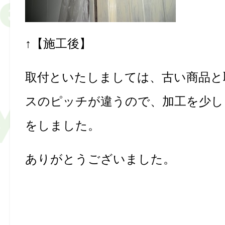
↑【施工後】
取付といたしましては、古い商品と
スのピッチが違うので、加工を少し
をしました。
ありがとうございました。