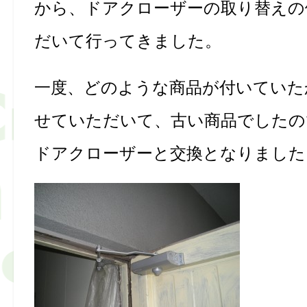
から、ドアクローザーの取り替えの
だいて行ってきました。
一度、どのような商品が付いていた
せていただいて、古い商品でしたの
ドアクローザーと交換となりました