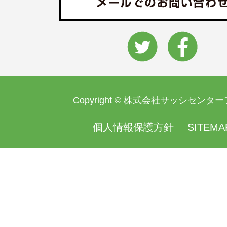
Copyright © 株式会社サッシセンタ
個人情報保護方針
SITEMA