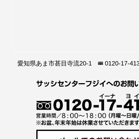
愛知県あま市甚目寺流20-1
0120-17-41