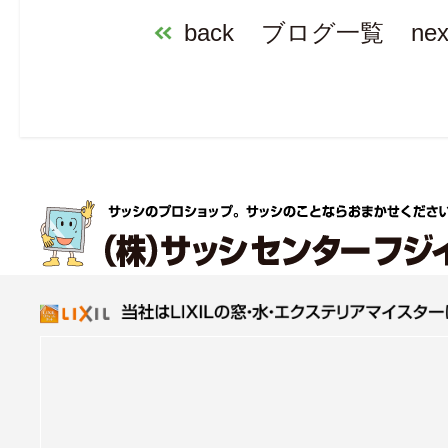
back
ブログ一覧
nex