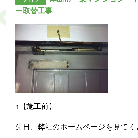
ー取替工事
↑【施工前】
先日、弊社のホームページを見てく