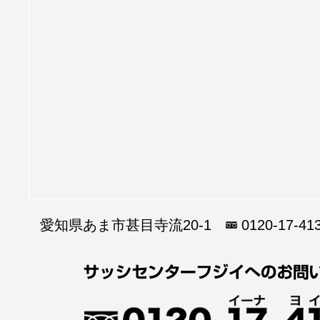
愛知県あま市甚目寺流20-1
0120-17-41