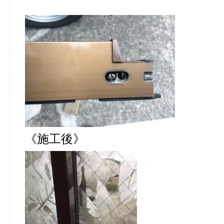
《施工後》