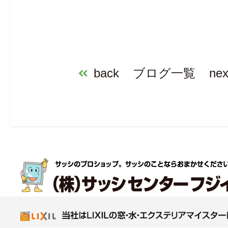
back
ブログ一覧
nex