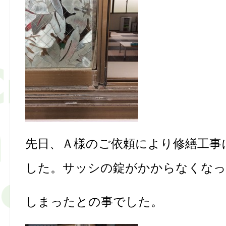
先日、Ａ様のご依頼により修繕工事
した。サッシの錠がかからなくな
しまったとの事でした。