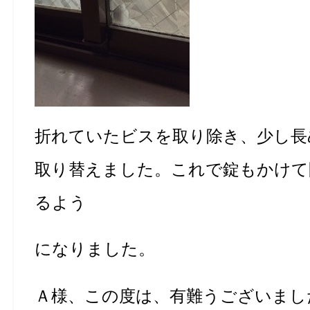
折れていたビスを取り除き、少し長
取り替えました。これで錠もかけて
るよう
になりました。
Ａ様、この度は、有難うございまし