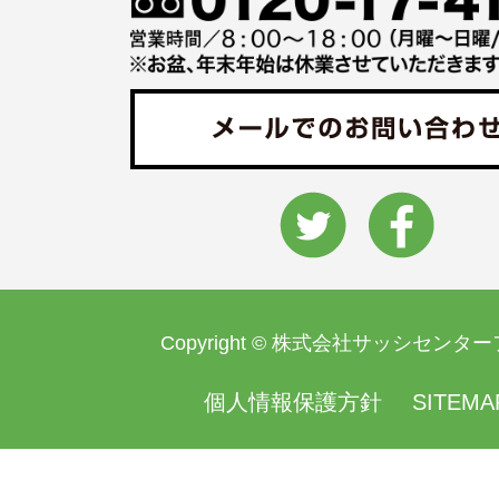
Copyright © 株式会社サッシセンタ
個人情報保護方針
SITEMA