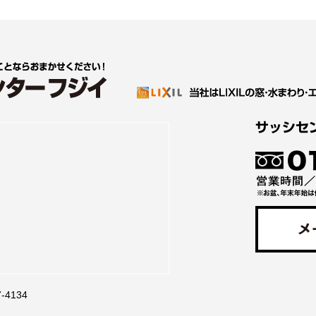
7-4134