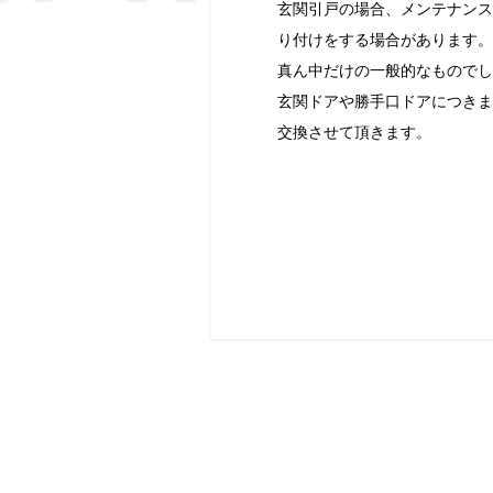
玄関引戸の場合、メンテナンス
り付けをする場合があります。
真ん中だけの一般的なものでし
玄関ドアや勝手口ドアにつきま
交換させて頂きます。