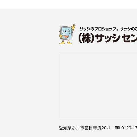
愛知県あま市甚目寺流20-1
0120-1