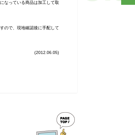
になっている商品は加工して取
すので、現地確認後に手配して
(2012.06.05)