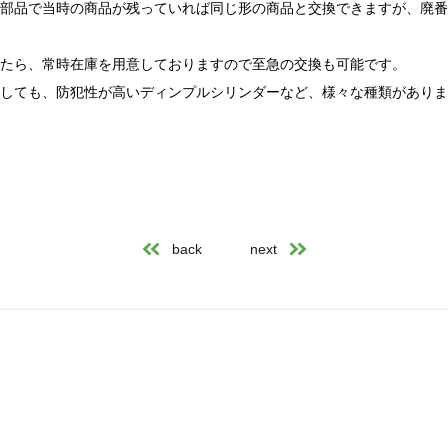
部品で当時の商品が残っていれば同じ形の商品と交換できますが、廃番
たら、常時在庫を用意しておりますので至急の交換も可能です。
しても、防犯性が高いディンプルシリンダーなど、様々な種類がありま
back
next