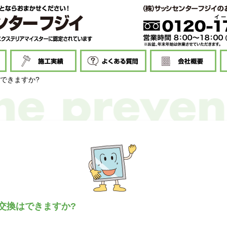
できますか?
交換はできますか?