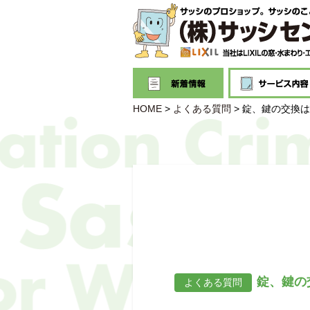
HOME
>
よくある質問
>
錠、鍵の交換は
錠、鍵の
よくある質問