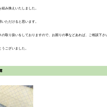
組み換えいたしました。
いただけると思います。
の取り扱いをしておりますので、お困りの事などあれば、ご相談下さ
とうございました。
露