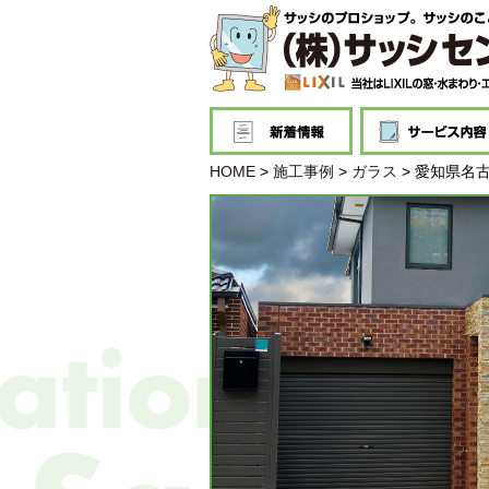
HOME
>
施工事例
>
ガラス
>
愛知県名