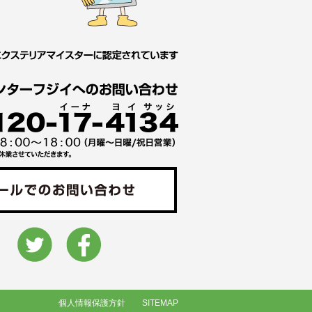
個人情報保護方針
SITEMAP