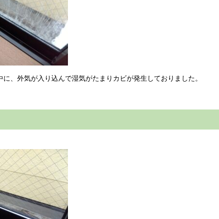
に、外気が入り込んで湿気がたまりカビが発生しておりました。