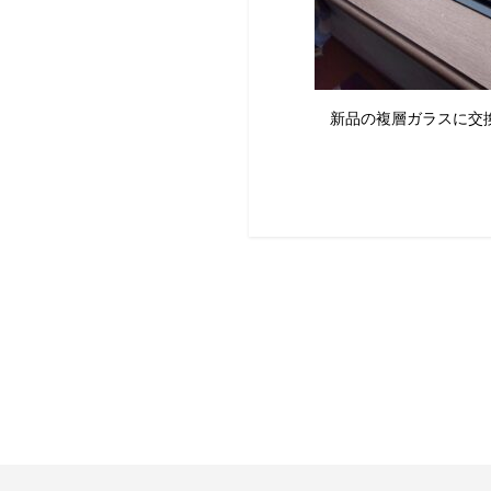
新品の複層ガラスに交