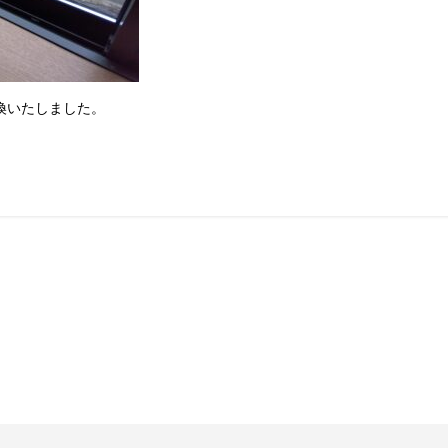
換いたしました。