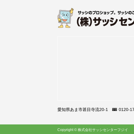
愛知県あま市甚目寺流20-1
0120-1
Copyright © 株式会社サッシセンターフジイ