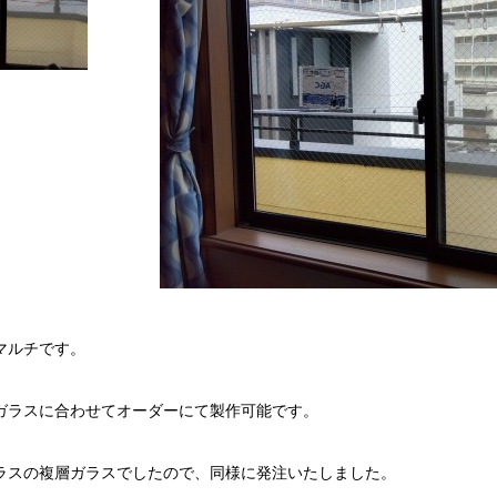
マルチです。
ラスに合わせてオーダーにて製作可能です。
スの複層ガラスでしたので、同様に発注いたしました。