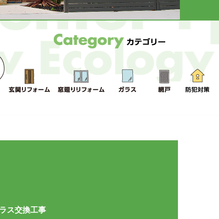
ラス交換工事