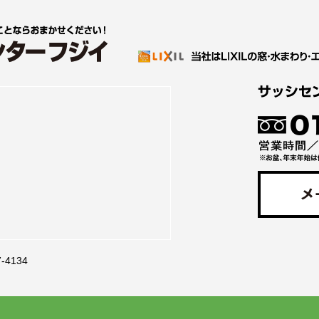
7-4134