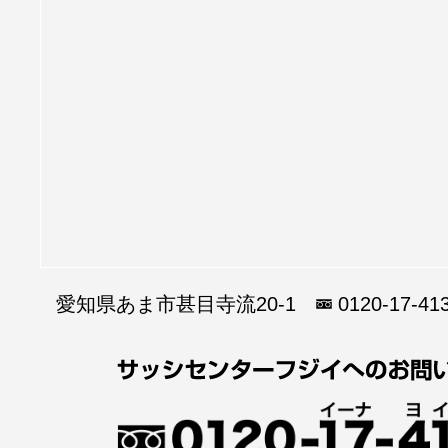
愛知県あま市甚目寺流20-1
0120-17-41