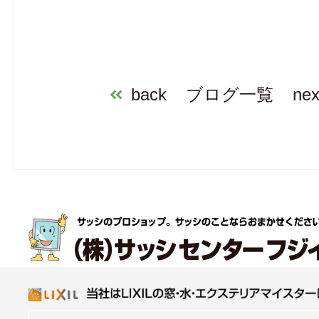
back
ブログ一覧
nex