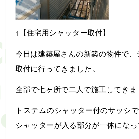
↑【住宅用シャッター取付】
今日は建築屋さんの新築の物件で、
取付に行ってきました。
全部で七ヶ所で二人で施工してきま
トステムのシャッター付のサッシで
シャッターが入る部分が一体になっ