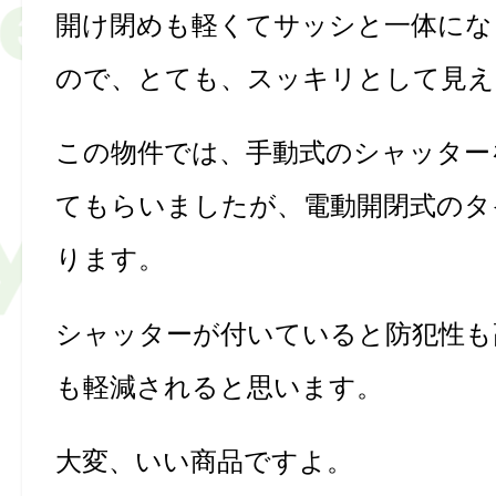
開け閉めも軽くてサッシと一体にな
ので、とても、スッキリとして見え
この物件では、手動式のシャッター
てもらいましたが、電動開閉式のタ
ります。
シャッターが付いていると防犯性も
も軽減されると思います。
大変、いい商品ですよ。