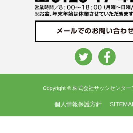
Copyright © 株式会社サッシセンタ
個人情報保護方針
SITEMA