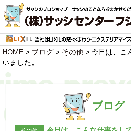
HOME
>
ブログ
>
その他
>
今日は、こ
いました。
ブログ
今日は、こんな仕事をし
その他