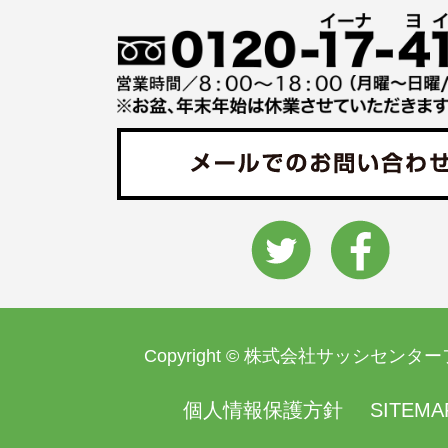
Copyright © 株式会社サッシセンタ
個人情報保護方針
SITEMA