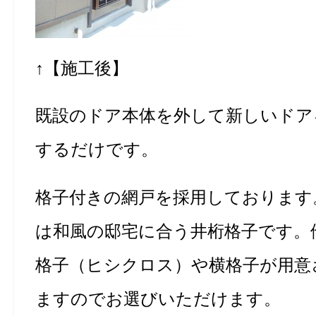
↑【施工後】
既設のドア本体を外して新しいドア
するだけです。
格子付きの網戸を採用しております
は和風の邸宅に合う井桁格子です。
格子（ヒシクロス）や横格子が用意
ますのでお選びいただけます。