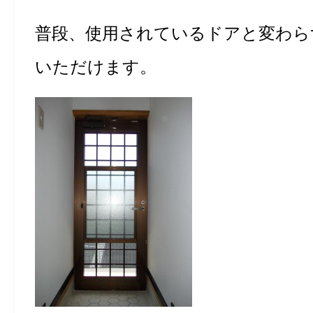
普段、使用されているドアと変わら
いただけます。