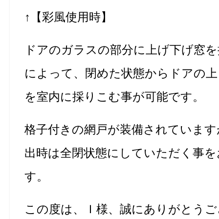
↑【彩風使用時】
ドアのガラスの部分に上げ下げ窓を
によって、閉めた状態からドアの上
を室内に採りこむ事が可能です。
格子付きの網戸が装備されています
出時は全閉状態にしていただく事を
す。
この度は、Ｉ様、誠にありがとうご