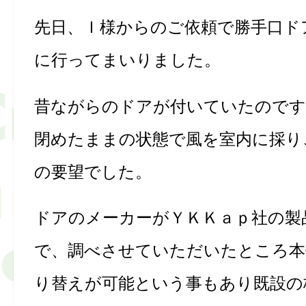
先日、Ｉ様からのご依頼で勝手口ド
に行ってまいりました。
昔ながらのドアが付いていたのです
閉めたままの状態で風を室内に採り
の要望でした。
ドアのメーカーがＹＫＫａｐ社の製
で、調べさせていただいたところ本
り替えが可能という事もあり既設の