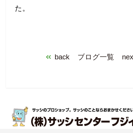
た。
back
ブログ一覧
nex