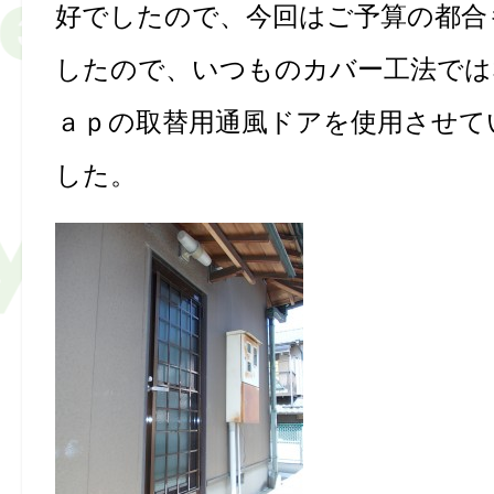
好でしたので、今回はご予算の都合
したので、いつものカバー工法では
ａｐの取替用通風ドアを使用させて
した。