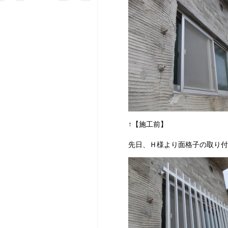
↑【施工前】
先日、Ｈ様より面格子の取り付