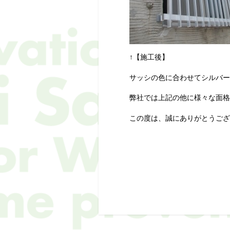
↑【施工後】
サッシの色に合わせてシルバー
弊社では上記の他に様々な面格
この度は、誠にありがとうござ