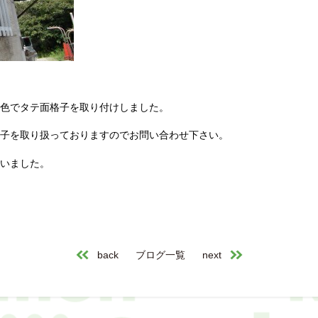
色でタテ面格子を取り付けしました。
子を取り扱っておりますのでお問い合わせ下さい。
いました。
back
ブログ一覧
next