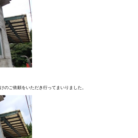
けのご依頼をいただき行ってまいりました。