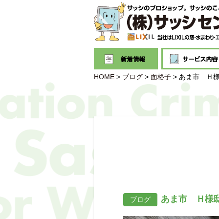
HOME
>
ブログ
>
面格子
>
あま市 Ｈ
あま市 Ｈ様
ブログ