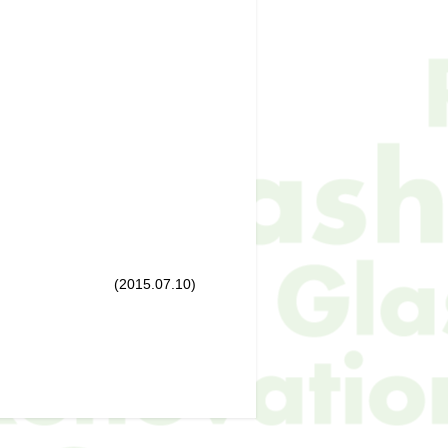
(2015.07.10)