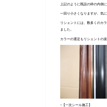
上記のように既設の枠の内側に
一回り小さくなりますが、気に
リシェントには、数多くのカラ
ました。
カラーの選定もリシェントの楽
↑【一次シール施工】