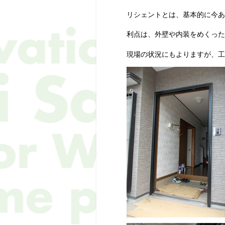
リシェントとは、基本的に今あ
利点は、外壁や内装をめくった
現場の状況にもよりますが、工