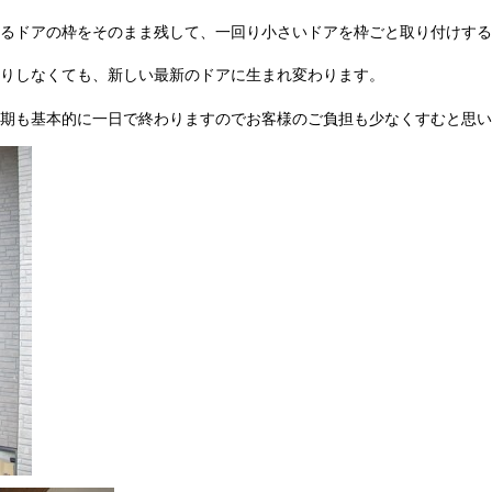
るドアの枠をそのまま残して、一回り小さいドアを枠ごと取り付けする
りしなくても、新しい最新のドアに生まれ変わります。
期も基本的に一日で終わりますのでお客様のご負担も少なくすむと思い