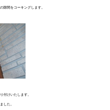
の隙間をコーキングします。
り付けいたします。
ました。