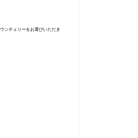
ウンチェリーをお選びいただき