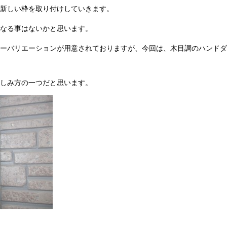
新しい枠を取り付けしていきます。
なる事はないかと思います。
ーバリエーションが用意されておりますが、今回は、木目調のハンドダ
しみ方の一つだと思います。