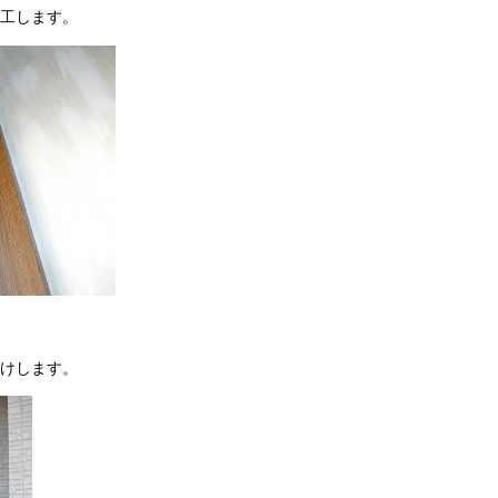
工します。
けします。