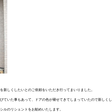
を新しくしたいとのご依頼をいただき行ってまいりました。
浴びていた事もあって、ドアの色が褪せてきてしまっていたので新しくし
シルのリシェントをお勧めいたします。