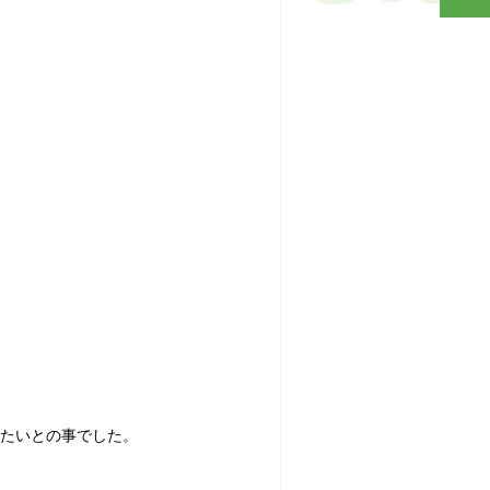
たいとの事でした。