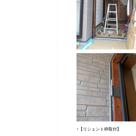
↑【リシェント枠取付】